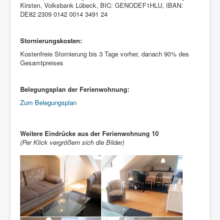
Kirsten, Volksbank Lübeck, BIC: GENODEF1HLU, IBAN:
DE82 2309 0142 0014 3491 24
Stornierungskosten:
Kostenfreie Stornierung bis 3 Tage vorher, danach 90% des
Gesamtpreises
Belegungsplan der Ferienwohnung:
Zum Belegungsplan
Weitere Eindrücke aus der Ferienwohnung 10
(Per Klick vergrößern sich die Bilder)