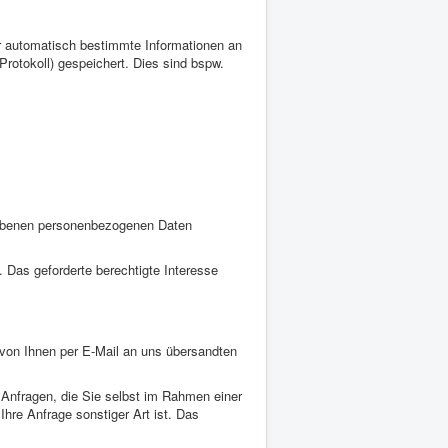
 automatisch bestimmte Informationen an
rotokoll) gespeichert. Dies sind bspw.
gebenen personenbezogenen Daten
. Das geforderte berechtigte Interesse
von Ihnen per E-Mail an uns übersandten
r Anfragen, die Sie selbst im Rahmen einer
Ihre Anfrage sonstiger Art ist. Das